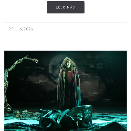
LEER MÁS
25 julio, 2026