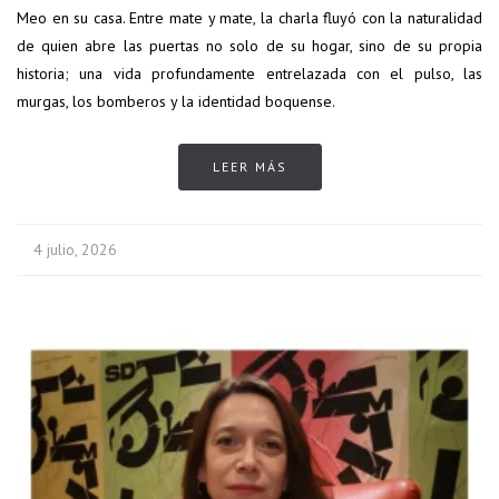
Meo en su casa. Entre mate y mate, la charla fluyó con la naturalidad
de quien abre las puertas no solo de su hogar, sino de su propia
historia; una vida profundamente entrelazada con el pulso, las
murgas, los bomberos y la identidad boquense.
LEER MÁS
4 julio, 2026