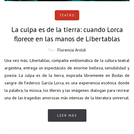
TEATRO
La culpa es de la tierra: cuando Lorca
florece en las manos de Libertablas
Por
Florencia Aroldi
Una vez más, Libertablas, compañía emblemática de la cultura teatral
argentina, entrega un espectáculo de enorme belleza, sensibilidad y
poesía. La culpa es de la tierra, inspirada libremente en Bodas de
sangre de Federico García Lorca, es una experiencia escénica donde
la palabra, la música, los títeres y las imágenes dialogan para recrear
una de las tragedias amorosas más intensas de la literatura universal.
LEER MÁS