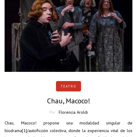
TEATRO
Chau, Macoco!
Por
Florencia Aroldi
Chau, Macoco! propone una modalidad singular de
biodrama[1]/autoficción colectiva, donde la experiencia vital de los