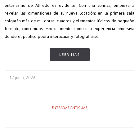
entusiasmo de Alfredo es evidente. Con una sonrisa, empieza a
revelar las dimensiones de su nueva locación: en la primera sala
colgarán más de mil obras, cuadros y elementos lúdicos de pequeño
formato, concebidos especialmente como una experiencia inmersiva
donde el público podrá interactuar y fotografiarse.
LEER MÁS
17 junio, 2026
ENTRADAS ANTIGUAS