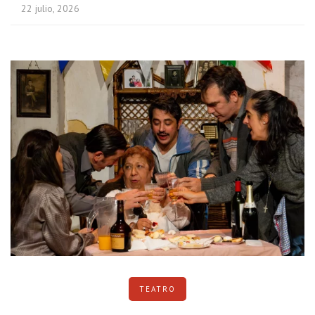
22 julio, 2026
TEATRO