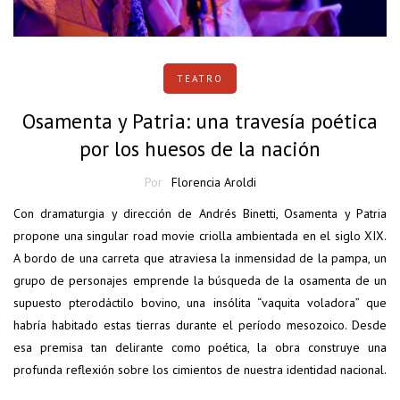
TEATRO
Osamenta y Patria: una travesía poética
por los huesos de la nación
Por
Florencia Aroldi
Con dramaturgia y dirección de Andrés Binetti, Osamenta y Patria
propone una singular road movie criolla ambientada en el siglo XIX.
A bordo de una carreta que atraviesa la inmensidad de la pampa, un
grupo de personajes emprende la búsqueda de la osamenta de un
supuesto pterodáctilo bovino, una insólita “vaquita voladora” que
habría habitado estas tierras durante el período mesozoico. Desde
esa premisa tan delirante como poética, la obra construye una
profunda reflexión sobre los cimientos de nuestra identidad nacional.