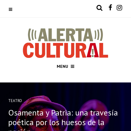
MENU
TEATRO
Osamenta y Patria: una travesía
poética por los huesos de la