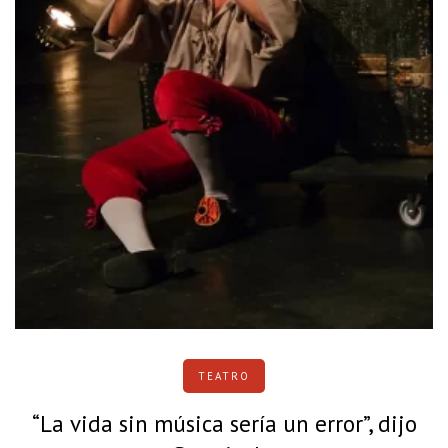
TEATRO
“La vida sin música sería un error”, dijo