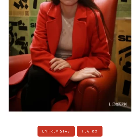
ENTREVISTAS
TEATRO