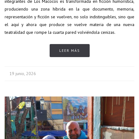
integrantes de Los Macocos es transformada en ficción humorística,
produciendo una zona híbrida en la que documento, memoria,
representación y ficción se vuelven, no solo indistinguibles, sino que
el aquí y ahora que produce se vuelve materia de una nueva
teatralidad que rompe la cuarta pared volviéndola cenizas.
LEER MÁS
19 junio, 2026