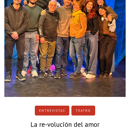
ENTREVISTAS
TEATRO
La re-volución del amor