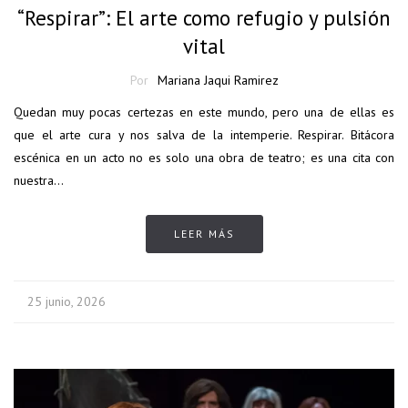
“Respirar”: El arte como refugio y pulsión
vital
Por
Mariana Jaqui Ramirez
​Quedan muy pocas certezas en este mundo, pero una de ellas es
que el arte cura y nos salva de la intemperie. Respirar. Bitácora
escénica en un acto no es solo una obra de teatro; es una cita con
nuestra…
LEER MÁS
25 junio, 2026