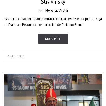
Stravinsky
Por
Florencia Aroldi
Asistí al exitoso unipersonal musical de Juan, estoy en la puerta, bajá,
de Francisco Pesqueira, con dirección de Emiliano Samar.
LEER MÁS
7 julio, 2026