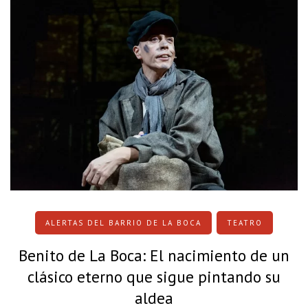
ALERTAS DEL BARRIO DE LA BOCA
TEATRO
Benito de La Boca: El nacimiento de un
clásico eterno que sigue pintando su
aldea