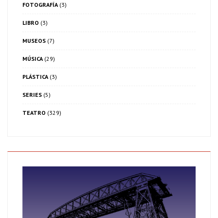
FOTOGRAFÍA
(3)
LIBRO
(3)
MUSEOS
(7)
MÚSICA
(29)
PLÁSTICA
(3)
SERIES
(5)
TEATRO
(329)