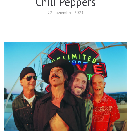
Chili Peppers
22 noviembre, 2023