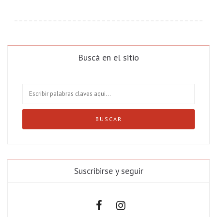
Buscá en el sitio
Suscribirse y seguir