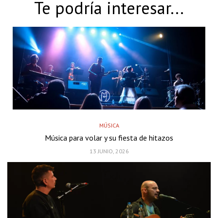
Te podría interesar...
MÚSICA
Música para volar y su fiesta de hitazos
13 JUNIO, 2026