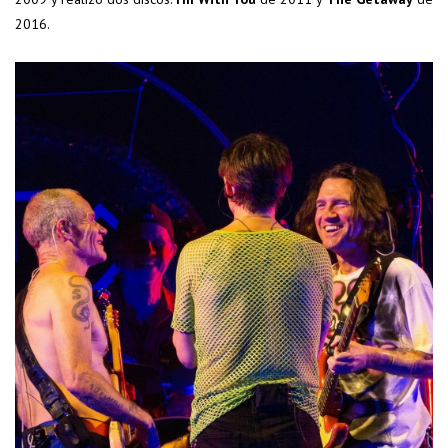
2016.