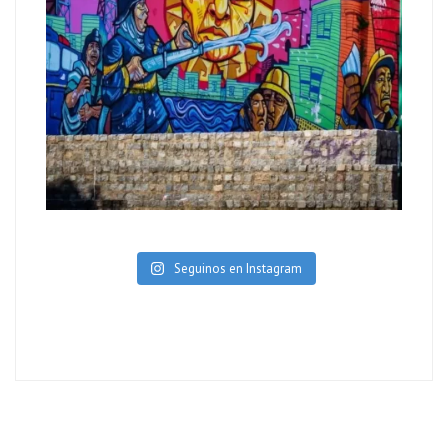
Seguinos en Instagram