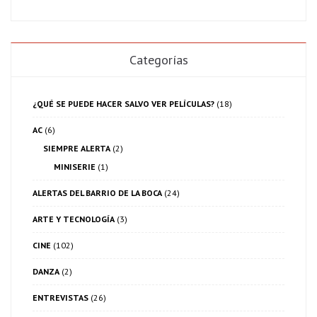
Categorías
¿QUÉ SE PUEDE HACER SALVO VER PELÍCULAS?
(18)
AC
(6)
SIEMPRE ALERTA
(2)
MINISERIE
(1)
ALERTAS DEL BARRIO DE LA BOCA
(24)
ARTE Y TECNOLOGÍA
(3)
CINE
(102)
DANZA
(2)
ENTREVISTAS
(26)