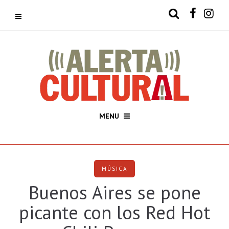
MENU
MÚSICA
Buenos Aires se pone
picante con los Red Hot