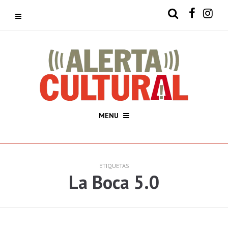
MENU
ETIQUETAS
La Boca 5.0