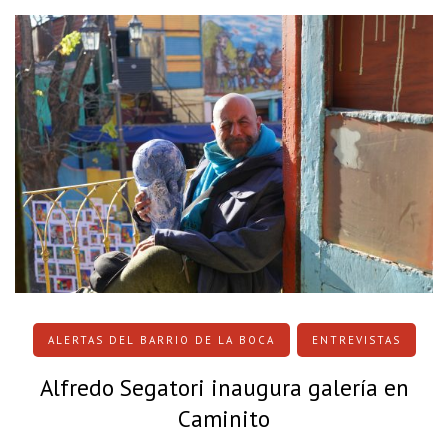
ALERTAS DEL BARRIO DE LA BOCA
ENTREVISTAS
Alfredo Segatori inaugura galería en
Caminito