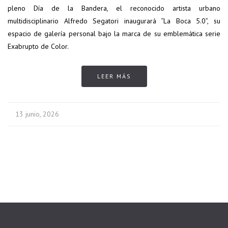
pleno Día de la Bandera, el reconocido artista urbano
multidisciplinario Alfredo Segatori inaugurará “La Boca 5.0”, su
espacio de galería personal bajo la marca de su emblemática serie
Exabrupto de Color.
LEER MÁS
13 junio, 2026