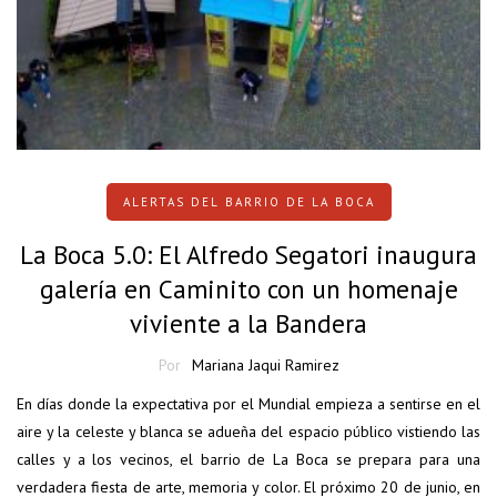
ALERTAS DEL BARRIO DE LA BOCA
La Boca 5.0: El Alfredo Segatori inaugura
galería en Caminito con un homenaje
viviente a la Bandera
Por
Mariana Jaqui Ramirez
En días donde la expectativa por el Mundial empieza a sentirse en el
aire y la celeste y blanca se adueña del espacio público vistiendo las
calles y a los vecinos, el barrio de La Boca se prepara para una
verdadera fiesta de arte, memoria y color. El próximo 20 de junio, en