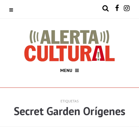
MENU
ETIQUETAS
Secret Garden Orígenes