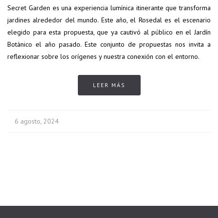
Secret Garden es una experiencia lumínica itinerante que transforma
jardines alrededor del mundo. Este año, el Rosedal es el escenario
elegido para esta propuesta, que ya cautivó al público en el Jardín
Botánico el año pasado. Este conjunto de propuestas nos invita a
reflexionar sobre los orígenes y nuestra conexión con el entorno.
LEER MÁS
6 agosto, 2024