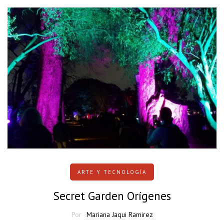
ARTE Y TECNOLOGÍA
Secret Garden Orígenes
Por
Mariana Jaqui Ramirez