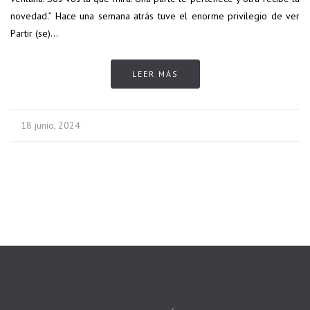
novedad.” Hace una semana atrás tuve el enorme privilegio de ver
Partir (se)…
LEER MÁS
18 junio, 2024