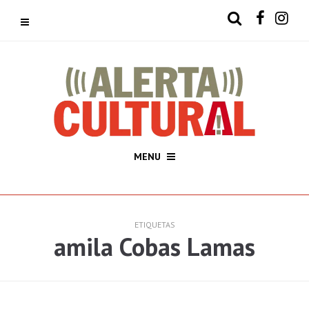
MENU
ETIQUETAS
amila Cobas Lamas