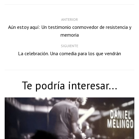
ANTERIOR
Aún estoy aquí: Un testimonio conmovedor de resistencia y
memoria
SIGUIENTE
La celebración. Una comedia para los que vendrán
Te podría interesar...