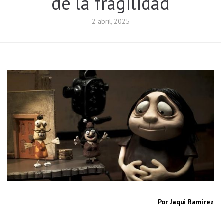
de la fragilidad
2 abril, 2025
Por Jaqui Ramirez