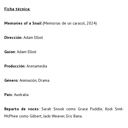
Ficha técnica:
Memories of a Snail
(Memorias de un caracol, 2024)
Dirección:
Adam Elliot
Guion:
Adam Elliot
Producción:
Arenamedia
Género:
Animación, Drama
País:
Australia
Reparto de voces:
Sarah Snook como Grace Puddle, Kodi Smit-
McPhee como Gilbert, Jacki Weaver, Eric Bana.