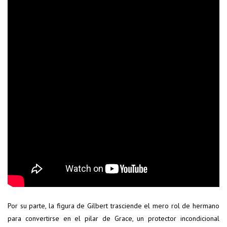
Por su parte, la figura de Gilbert trasciende el mero rol de hermano
para convertirse en el pilar de Grace, un protector incondicional