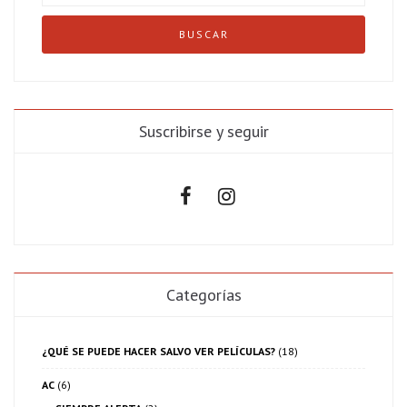
Suscribirse y seguir
Categorías
¿QUÉ SE PUEDE HACER SALVO VER PELÍCULAS?
(18)
AC
(6)