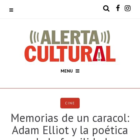
MENU
CINE
Memorias de un caracol:
Adam Elliot y la poética