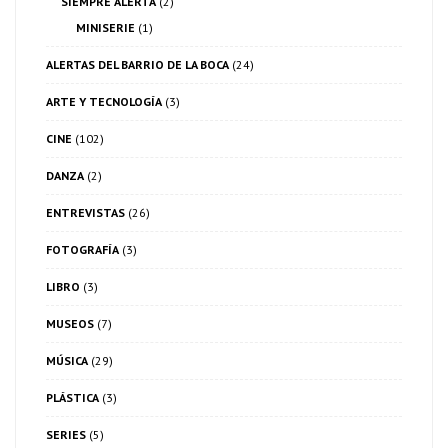
SIEMPRE ALERTA
(2)
MINISERIE
(1)
ALERTAS DEL BARRIO DE LA BOCA
(24)
ARTE Y TECNOLOGÍA
(3)
CINE
(102)
DANZA
(2)
ENTREVISTAS
(26)
FOTOGRAFÍA
(3)
LIBRO
(3)
MUSEOS
(7)
MÚSICA
(29)
PLÁSTICA
(3)
SERIES
(5)