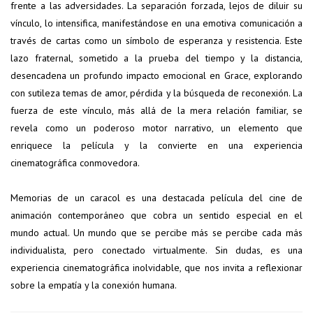
frente a las adversidades. La separación forzada, lejos de diluir su
vínculo, lo intensifica, manifestándose en una emotiva comunicación a
través de cartas como un símbolo de esperanza y resistencia. Este
lazo fraternal, sometido a la prueba del tiempo y la distancia,
desencadena un profundo impacto emocional en Grace, explorando
con sutileza temas de amor, pérdida y la búsqueda de reconexión. La
fuerza de este vínculo, más allá de la mera relación familiar, se
revela como un poderoso motor narrativo, un elemento que
enriquece la película y la convierte en una experiencia
cinematográfica conmovedora.
Memorias de un caracol es una destacada película del cine de
animación contemporáneo que cobra un sentido especial en el
mundo actual. Un mundo que se percibe más se percibe cada más
individualista, pero conectado virtualmente. Sin dudas, es una
experiencia cinematográfica inolvidable, que nos invita a reflexionar
sobre la empatía y la conexión humana.