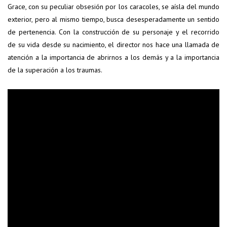
Grace, con su peculiar obsesión por los caracoles, se aísla del mundo
exterior, pero al mismo tiempo, busca desesperadamente un sentido
de pertenencia. Con la construcción de su personaje y el recorrido
de su vida desde su nacimiento, el director nos hace una llamada de
atención a la importancia de abrirnos a los demás y a la importancia
de la superación a los traumas.