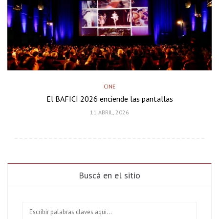
CINE
El BAFICI 2026 enciende las pantallas
11 ABRIL, 2026
Buscá en el sitio